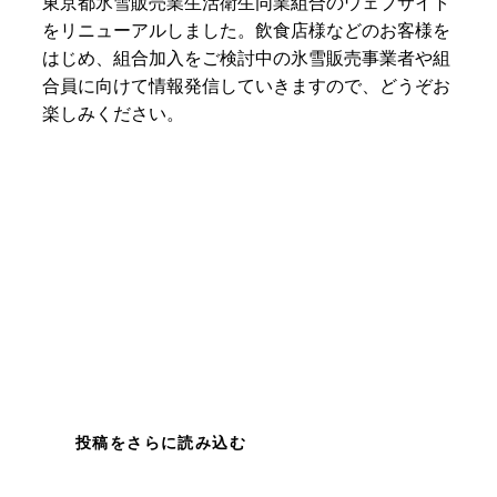
東京都氷雪販売業生活衛生同業組合のウェブサイト
をリニューアルしました。飲食店様などのお客様を
はじめ、組合加入をご検討中の氷雪販売事業者や組
合員に向けて情報発信していきますので、どうぞお
楽しみください。
投稿をさらに読み込む